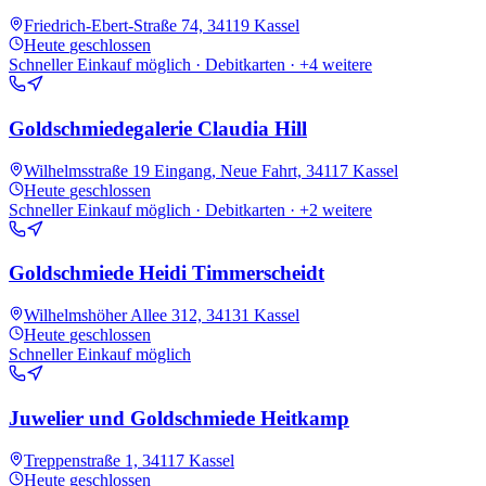
Friedrich-Ebert-Straße 74, 34119 Kassel
Heute
geschlossen
Schneller Einkauf möglich · Debitkarten
· +4 weitere
Goldschmiedegalerie Claudia Hill
Wilhelmsstraße 19 Eingang, Neue Fahrt, 34117 Kassel
Heute
geschlossen
Schneller Einkauf möglich · Debitkarten
· +2 weitere
Goldschmiede Heidi Timmerscheidt
Wilhelmshöher Allee 312, 34131 Kassel
Heute
geschlossen
Schneller Einkauf möglich
Juwelier und Goldschmiede Heitkamp
Treppenstraße 1, 34117 Kassel
Heute
geschlossen