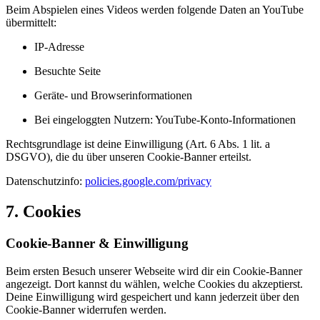
Beim Abspielen eines Videos werden folgende Daten an YouTube
übermittelt:
IP-Adresse
Besuchte Seite
Geräte- und Browserinformationen
Bei eingeloggten Nutzern: YouTube-Konto-Informationen
Rechtsgrundlage ist deine Einwilligung (Art. 6 Abs. 1 lit. a
DSGVO), die du über unseren Cookie-Banner erteilst.
Datenschutzinfo:
policies.google.com/privacy
7. Cookies
Cookie-Banner & Einwilligung
Beim ersten Besuch unserer Webseite wird dir ein Cookie-Banner
angezeigt. Dort kannst du wählen, welche Cookies du akzeptierst.
Deine Einwilligung wird gespeichert und kann jederzeit über den
Cookie-Banner widerrufen werden.