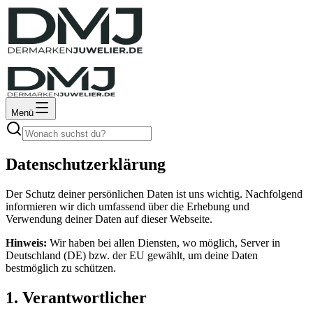
Menü
Datenschutzerklärung
Der Schutz deiner persönlichen Daten ist uns wichtig. Nachfolgend
informieren wir dich umfassend über die Erhebung und
Verwendung deiner Daten auf dieser Webseite.
Hinweis:
Wir haben bei allen Diensten, wo möglich, Server in
Deutschland (DE) bzw. der EU gewählt, um deine Daten
bestmöglich zu schützen.
1. Verantwortlicher