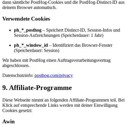
dann sämtliche PostHog-Cookies und die PostHog-Distinct-ID aus
deinem Browser automatisch.
Verwendete Cookies
ph_*_posthog
– Speichert Distinct-ID, Session-Infos und
Session-Aufzeichnungen (Speicherdauer: 1 Jahr)
ph_*_window_id
– Identifiziert das Browser-Fenster
(Speicherdauer: Session)
Wir haben mit PostHog einen Auftragsverarbeitungsvertrag
abgeschlossen.
Datenschutzinfo:
posthog.com/privacy
9. Affiliate-Programme
Diese Webseite nimmt an folgenden Affiliate-Programmen teil. Bei
Klick auf entsprechende Links werden mit deiner Einwilligung
Cookies gesetzt:
Awin