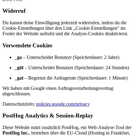
Widerruf
Du kannst deine Einwilligung jederzeit widerrufen, indem du die
Cookie-Einstellungen über den Link „Cookie-Einstellungen" im
Footer der Website aufrufst und die Analyse-Cookies deaktivierst.
Verwendete Cookies
_ga
– Unterscheidet Benutzer (Speicherdauer: 2 Jahre)
_gid
– Unterscheidet Benutzer (Speicherdauer: 24 Stunden)
_gat
– Begrenzt die Anfragerate (Speicherdauer: 1 Minute)
Wir haben mit Google einen Auftragsverarbeitungsvertrag
abgeschlossen.
Datenschutzinfo:
policies.google.com/privacy
PostHog Analytics & Session-Replay
Diese Website nutzt zusätzlich PostHog, ein Web-Analyse-Tool der
PostHog Inc.
, betrieben über die EU-Cloud (Hosting in Frankfurt,