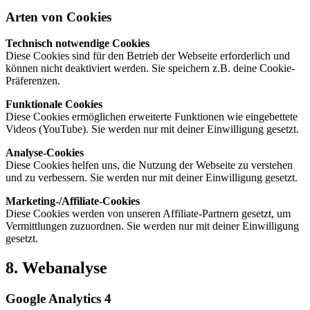
Arten von Cookies
Technisch notwendige Cookies
Diese Cookies sind für den Betrieb der Webseite erforderlich und
können nicht deaktiviert werden. Sie speichern z.B. deine Cookie-
Präferenzen.
Funktionale Cookies
Diese Cookies ermöglichen erweiterte Funktionen wie eingebettete
Videos (YouTube). Sie werden nur mit deiner Einwilligung gesetzt.
Analyse-Cookies
Diese Cookies helfen uns, die Nutzung der Webseite zu verstehen
und zu verbessern. Sie werden nur mit deiner Einwilligung gesetzt.
Marketing-/Affiliate-Cookies
Diese Cookies werden von unseren Affiliate-Partnern gesetzt, um
Vermittlungen zuzuordnen. Sie werden nur mit deiner Einwilligung
gesetzt.
8. Webanalyse
Google Analytics 4