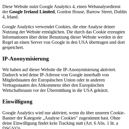
Diese Website nutzt Google Analytics 4, einen Webanalysedienst
der
Google Ireland Limited
, Gordon House, Barrow Street, Dublin
4, Irland.
Google Analytics verwendet Cookies, die eine Analyse deiner
Nutzung der Website ermöglichen. Die durch das Cookie erzeugten
Informationen über deine Benutzung dieser Website werden in der
Regel an einen Server von Google in den USA übertragen und dort
gespeichert.
IP-Anonymisierung
Wir haben auf dieser Website die IP-Anonymisierung aktiviert.
Dadurch wird deine IP-Adresse von Google innerhalb von
Mitgliedstaaten der Europäischen Union oder in anderen
Vertragsstaaten des Abkommens über den Europäischen
Wirtschaftsraum vor der Übermittlung in die USA gekürzt.
Einwilligung
Google Analytics wird nur aktiviert, wenn du über unseren Cookie-
Banner der Kategorie „Analyse Cookies" zugestimmt hast. Ohne
deine Einwilligung findet kein Tracking statt (Art. 6 Abs. 1 lit. a
DSGVO).