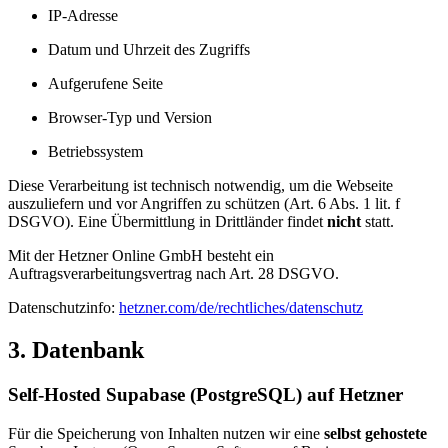
IP-Adresse
Datum und Uhrzeit des Zugriffs
Aufgerufene Seite
Browser-Typ und Version
Betriebssystem
Diese Verarbeitung ist technisch notwendig, um die Webseite
auszuliefern und vor Angriffen zu schützen (Art. 6 Abs. 1 lit. f
DSGVO). Eine Übermittlung in Drittländer findet
nicht
statt.
Mit der Hetzner Online GmbH besteht ein
Auftragsverarbeitungsvertrag nach Art. 28 DSGVO.
Datenschutzinfo:
hetzner.com/de/rechtliches/datenschutz
3. Datenbank
Self-Hosted Supabase (PostgreSQL) auf Hetzner
Für die Speicherung von Inhalten nutzen wir eine
selbst gehostete