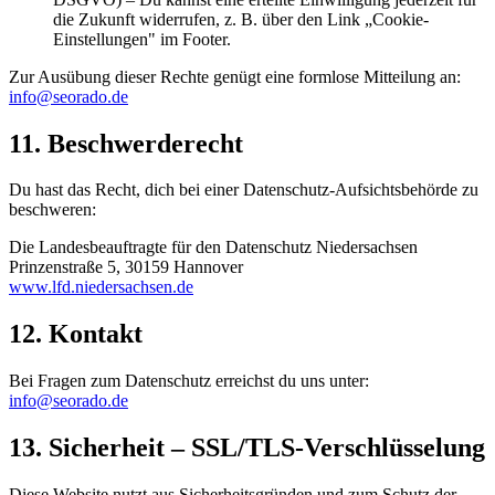
die Zukunft widerrufen, z. B. über den Link „Cookie-
Einstellungen" im Footer.
Zur Ausübung dieser Rechte genügt eine formlose Mitteilung an:
info@seorado.de
11. Beschwerderecht
Du hast das Recht, dich bei einer Datenschutz-Aufsichtsbehörde zu
beschweren:
Die Landesbeauftragte für den Datenschutz Niedersachsen
Prinzenstraße 5, 30159 Hannover
www.lfd.niedersachsen.de
12. Kontakt
Bei Fragen zum Datenschutz erreichst du uns unter:
info@seorado.de
13. Sicherheit – SSL/TLS-Verschlüsselung
Diese Website nutzt aus Sicherheitsgründen und zum Schutz der