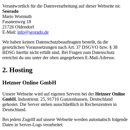
Verantwortlich für die Datenverarbeitung auf dieser Webseite ist:
Seorado
Mario Wormuth
Fasanenweg 18
21726 Oldendorf
E-Mail:
info@seorado.de
Wir haben keinen Datenschutzbeauftragten bestellt, da die
gesetzlichen Voraussetzungen nach Art. 37 DSGVO bzw. § 38
BDSG hierfür nicht erfüllt sind. Bei Fragen zum Datenschutz
erreichst du uns unter der oben angegebenen E-Mail-Adresse.
2. Hosting
Hetzner Online GmbH
Unsere Webseite wird auf eigenen Servern bei der
Hetzner Online
GmbH
, Industriestr. 25, 91710 Gunzenhausen, Deutschland
gehostet. Die Server stehen ausschließlich in Rechenzentren in
Deutschland.
Bei jedem Zugriff auf unsere Webseite werden automatisch folgende
Daten in Server-Logs verarbeitet: