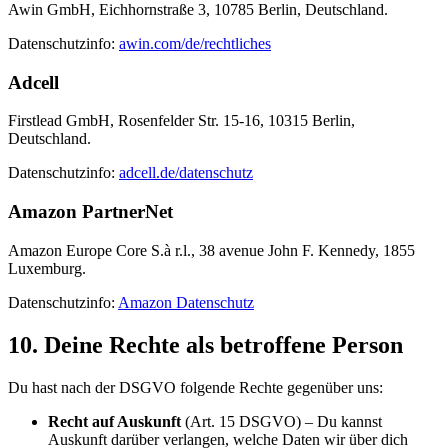
Awin GmbH, Eichhornstraße 3, 10785 Berlin, Deutschland.
Datenschutzinfo:
awin.com/de/rechtliches
Adcell
Firstlead GmbH, Rosenfelder Str. 15-16, 10315 Berlin,
Deutschland.
Datenschutzinfo:
adcell.de/datenschutz
Amazon PartnerNet
Amazon Europe Core S.à r.l., 38 avenue John F. Kennedy, 1855
Luxemburg.
Datenschutzinfo:
Amazon Datenschutz
10. Deine Rechte als betroffene Person
Du hast nach der DSGVO folgende Rechte gegenüber uns:
Recht auf Auskunft
(Art. 15 DSGVO) – Du kannst
Auskunft darüber verlangen, welche Daten wir über dich