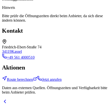
Hinweis
Bitte prüfe die Öffnungszeiten direkt beim Anbieter, da sich diese
ändern können.
Kontakt
Friedrich-Ebert-Straße 74
34119
Kassel
+49 561 4000510
Aktionen
Route berechnen
Jetzt anrufen
Daten aus externen Quellen. Öffnungszeiten und Verfügbarkeit bitte
beim Anbieter prüfen.