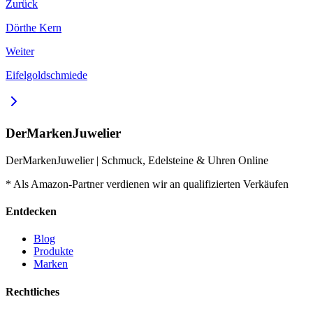
Zurück
Dörthe Kern
Weiter
Eifelgoldschmiede
DerMarkenJuwelier
DerMarkenJuwelier | Schmuck, Edelsteine & Uhren Online
* Als Amazon-Partner verdienen wir an qualifizierten Verkäufen
Entdecken
Blog
Produkte
Marken
Rechtliches