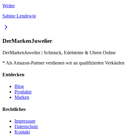
Weiter
Sabine Lendewig
DerMarkenJuwelier
DerMarkenJuwelier | Schmuck, Edelsteine & Uhren Online
* Als Amazon-Partner verdienen wir an qualifizierten Verkäufen
Entdecken
Blog
Produkte
Marken
Rechtliches
Impressum
Datenschutz
Kontakt