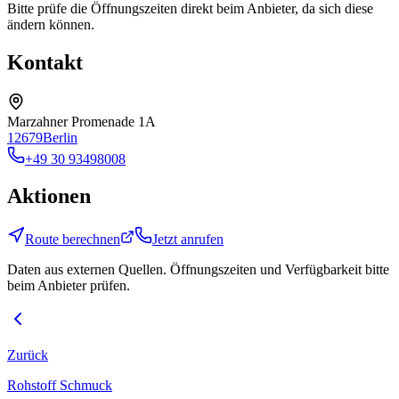
Bitte prüfe die Öffnungszeiten direkt beim Anbieter, da sich diese
ändern können.
Kontakt
Marzahner Promenade 1A
12679
Berlin
+49 30 93498008
Aktionen
Route berechnen
Jetzt anrufen
Daten aus externen Quellen. Öffnungszeiten und Verfügbarkeit bitte
beim Anbieter prüfen.
Zurück
Rohstoff Schmuck