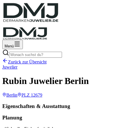
Menü
Zurück zur Übersicht
Juwelier
Rubin Juwelier Berlin
Berlin
PLZ
12679
Eigenschaften & Ausstattung
Planung