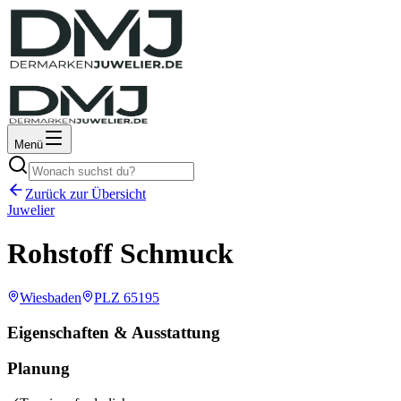
Menü
Zurück zur Übersicht
Juwelier
Rohstoff Schmuck
Wiesbaden
PLZ
65195
Eigenschaften & Ausstattung
Planung