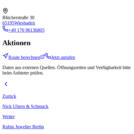
Blücherstraße 30
65195
Wiesbaden
+49 176 96136805
Aktionen
Route berechnen
Jetzt anrufen
Daten aus externen Quellen. Öffnungszeiten und Verfügbarkeit bitte
beim Anbieter prüfen.
Zurück
Nick Uhren & Schmuck
Weiter
Rubin Juwelier Berlin