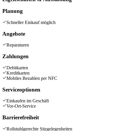
Planung
Schneller Einkauf möglich
Angebote
Reparaturen
Zahlungen
Debitkarten
Kreditkarten
Mobiles Bezahlen per NFC
Serviceoptionen
Einkaufen im Geschäft
Vor-Ort-Service
Barrierefreiheit
Rollstuhlgerechte Sitzgelegenheiten