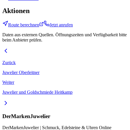
Aktionen
Route berechnen
Jetzt anrufen
Daten aus externen Quellen. Öffnungszeiten und Verfügbarkeit bitte
beim Anbieter prüfen.
Zurück
Juwelier Oberleitner
Weiter
Juwelier und Goldschmiede Heitkamp
DerMarkenJuwelier
DerMarkenJuwelier | Schmuck, Edelsteine & Uhren Online