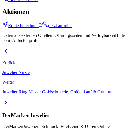
Aktionen
Route berechnen
Jetzt anrufen
Daten aus externen Quellen. Öffnungszeiten und Verfügbarkeit bitte
beim Anbieter prüfen.
Zurück
Juwelier Nüßle
Weiter
Juwelier Ring Master Goldschmiede, Goldankauf & Gravuren
DerMarkenJuwelier
DerMarkenJuwelier | Schmuck, Edelsteine & Uhren Online