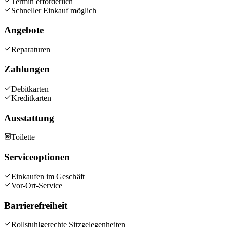
Termin erforderlich
Schneller Einkauf möglich
Angebote
Reparaturen
Zahlungen
Debitkarten
Kreditkarten
Ausstattung
Toilette
Serviceoptionen
Einkaufen im Geschäft
Vor-Ort-Service
Barrierefreiheit
Rollstuhlgerechte Sitzgelegenheiten