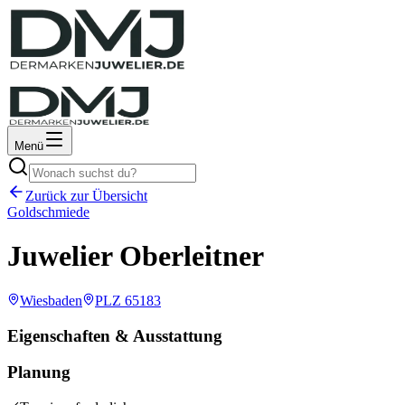
Menü
Zurück zur Übersicht
Goldschmiede
Juwelier Oberleitner
Wiesbaden
PLZ
65183
Eigenschaften & Ausstattung
Planung