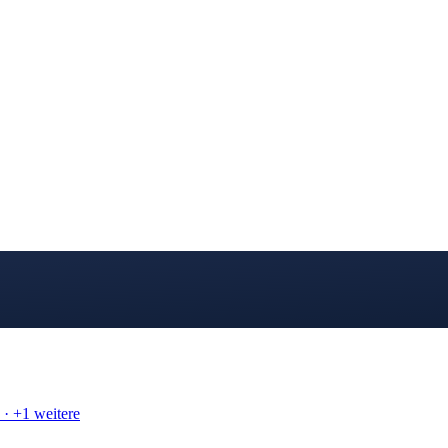
· +1 weitere