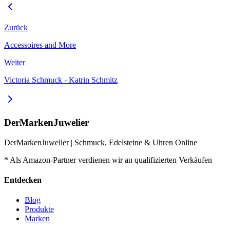
Zurück
Accessoires and More
Weiter
Victoria Schmuck - Katrin Schmitz
DerMarkenJuwelier
DerMarkenJuwelier | Schmuck, Edelsteine & Uhren Online
* Als Amazon-Partner verdienen wir an qualifizierten Verkäufen
Entdecken
Blog
Produkte
Marken