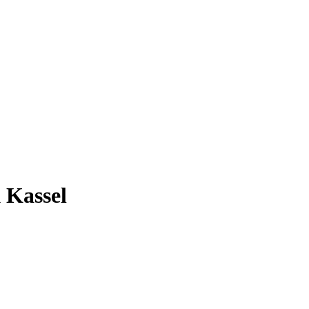
 Kassel