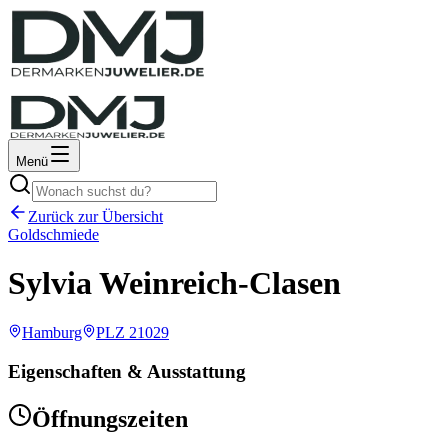
Menü
Zurück zur Übersicht
Goldschmiede
Sylvia Weinreich-Clasen
Hamburg
PLZ
21029
Eigenschaften & Ausstattung
Öffnungszeiten