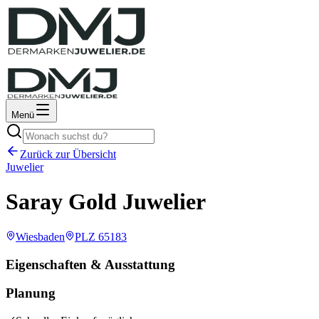
Menü
Zurück zur Übersicht
Juwelier
Saray Gold Juwelier
Wiesbaden
PLZ
65183
Eigenschaften & Ausstattung
Planung