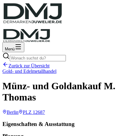
Menü
Zurück zur Übersicht
Gold- und Edelmetallhandel
Münz- und Goldankauf M.
Thomas
Berlin
PLZ
12687
Eigenschaften & Ausstattung