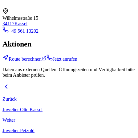
Wilhelmsstraße 15
34117
Kassel
+49 561 13202
Aktionen
Route berechnen
Jetzt anrufen
Daten aus externen Quellen. Öffnungszeiten und Verfügbarkeit bitte
beim Anbieter prüfen.
Zurück
Juwelier Otte Kassel
Weiter
Juwelier Petzold