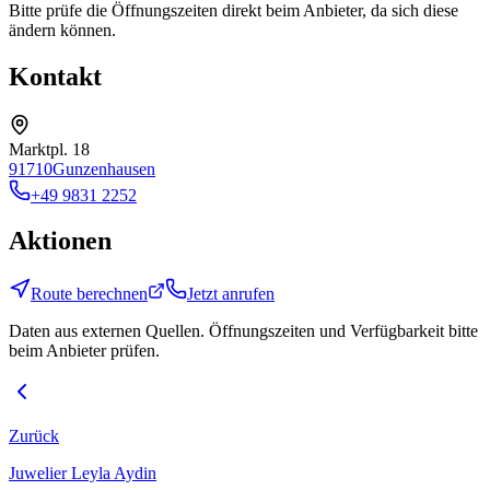
Bitte prüfe die Öffnungszeiten direkt beim Anbieter, da sich diese
ändern können.
Kontakt
Marktpl. 18
91710
Gunzenhausen
+49 9831 2252
Aktionen
Route berechnen
Jetzt anrufen
Daten aus externen Quellen. Öffnungszeiten und Verfügbarkeit bitte
beim Anbieter prüfen.
Zurück
Juwelier Leyla Aydin