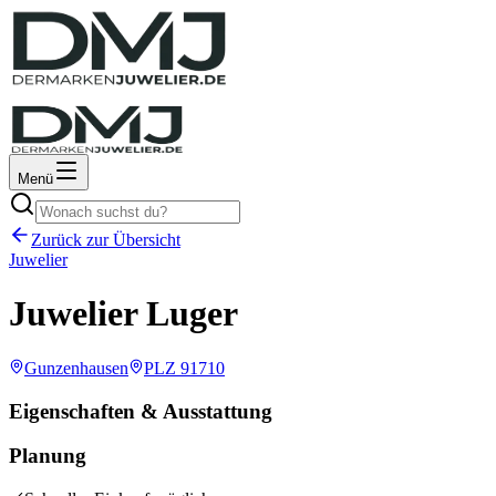
Menü
Zurück zur Übersicht
Juwelier
Juwelier Luger
Gunzenhausen
PLZ
91710
Eigenschaften & Ausstattung
Planung