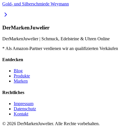
Gold- und Silberschmiede Weymann
DerMarkenJuwelier
DerMarkenJuwelier | Schmuck, Edelsteine & Uhren Online
* Als Amazon-Partner verdienen wir an qualifizierten Verkäufen
Entdecken
Blog
Produkte
Marken
Rechtliches
Impressum
Datenschutz
Kontakt
© 2026
DerMarkenJuwelier
.
Alle Rechte vorbehalten.