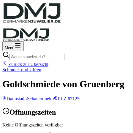
Menü
Zurück zur Übersicht
Schmuck und Uhren
Goldschmiede von Gruenberg
Dannstadt-Schauernheim
PLZ
67125
Öffnungszeiten
Keine Öffnungszeiten verfügbar