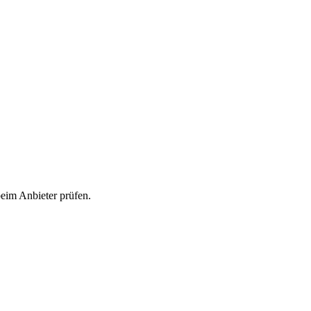
beim Anbieter prüfen.