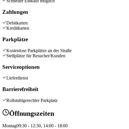
Schneller Einkauf möglich
Zahlungen
Debitkarten
Kreditkarten
Parkplätze
Kostenlose Parkplätze an der Straße
Stellplätze für Besucher/Kunden
Serviceoptionen
Lieferdienst
Barrierefreiheit
Rollstuhlgerechter Parkplatz
Öffnungszeiten
Montag
09:30 - 12:30, 14:00 - 18:00