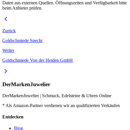
Daten aus externen Quellen. Öffnungszeiten und Verfügbarkeit bitte
beim Anbieter prüfen.
Zurück
Goldschmiede Specht
Weiter
Goldschmiede Von der Heiden GmbH
DerMarkenJuwelier
DerMarkenJuwelier | Schmuck, Edelsteine & Uhren Online
* Als Amazon-Partner verdienen wir an qualifizierten Verkäufen
Entdecken
Blog