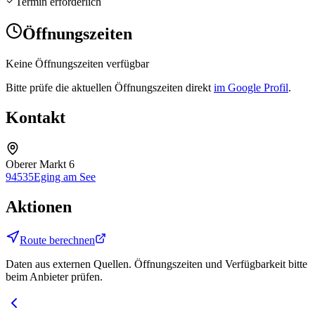
Termin erforderlich
Öffnungszeiten
Keine Öffnungszeiten verfügbar
Bitte prüfe die aktuellen Öffnungszeiten direkt
im Google Profil
.
Kontakt
Oberer Markt 6
94535
Eging am See
Aktionen
Route berechnen
Daten aus externen Quellen. Öffnungszeiten und Verfügbarkeit bitte
beim Anbieter prüfen.