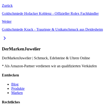
Zurück
Goldschmiede Hofacker Koblenz - Offizieller Rolex Fachhändler
Weiter
Goldschmiede Krack - Trauringe & Unikatschmuck aus Deidesheim
DerMarkenJuwelier
DerMarkenJuwelier | Schmuck, Edelsteine & Uhren Online
* Als Amazon-Partner verdienen wir an qualifizierten Verkäufen
Entdecken
Blog
Produkte
Marken
Rechtliches