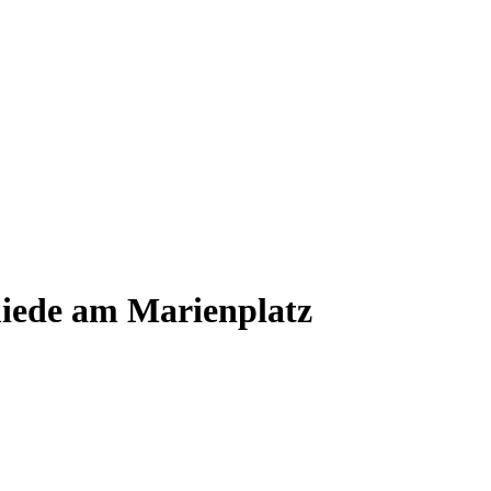
ede am Marienplatz