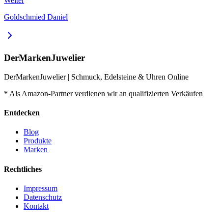
Weiter
Goldschmied Daniel
DerMarkenJuwelier
DerMarkenJuwelier | Schmuck, Edelsteine & Uhren Online
* Als Amazon-Partner verdienen wir an qualifizierten Verkäufen
Entdecken
Blog
Produkte
Marken
Rechtliches
Impressum
Datenschutz
Kontakt