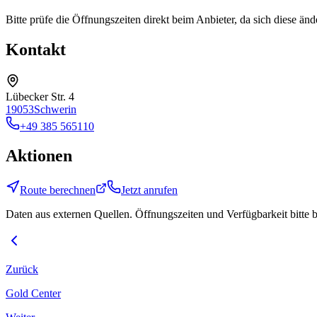
Bitte prüfe die Öffnungszeiten direkt beim Anbieter, da sich diese än
Kontakt
Lübecker Str. 4
19053
Schwerin
+49 385 565110
Aktionen
Route berechnen
Jetzt anrufen
Daten aus externen Quellen. Öffnungszeiten und Verfügbarkeit bitte 
Zurück
Gold Center