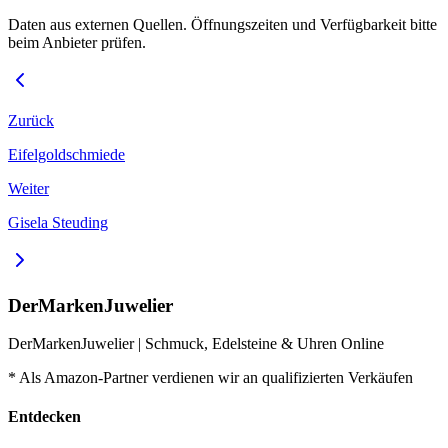
Daten aus externen Quellen. Öffnungszeiten und Verfügbarkeit bitte
beim Anbieter prüfen.
Zurück
Eifelgoldschmiede
Weiter
Gisela Steuding
DerMarkenJuwelier
DerMarkenJuwelier | Schmuck, Edelsteine & Uhren Online
* Als Amazon-Partner verdienen wir an qualifizierten Verkäufen
Entdecken