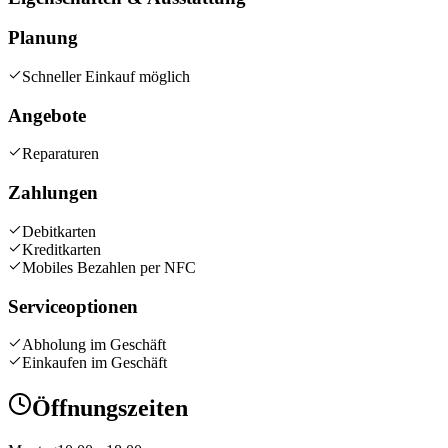
Planung
Schneller Einkauf möglich
Angebote
Reparaturen
Zahlungen
Debitkarten
Kreditkarten
Mobiles Bezahlen per NFC
Serviceoptionen
Abholung im Geschäft
Einkaufen im Geschäft
Öffnungszeiten