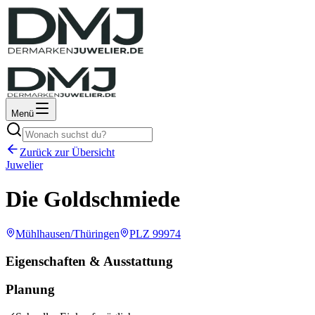
Menü
Zurück zur Übersicht
Juwelier
Die Goldschmiede
Mühlhausen/Thüringen
PLZ
99974
Eigenschaften & Ausstattung
Planung