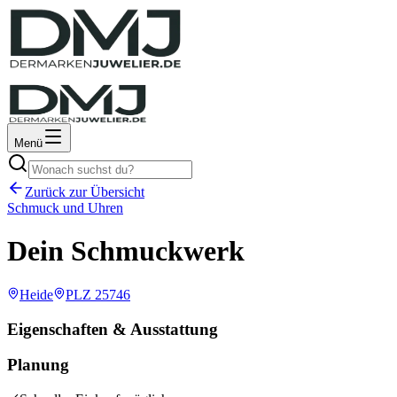
Menü
Zurück zur Übersicht
Schmuck und Uhren
Dein Schmuckwerk
Heide
PLZ
25746
Eigenschaften & Ausstattung
Planung