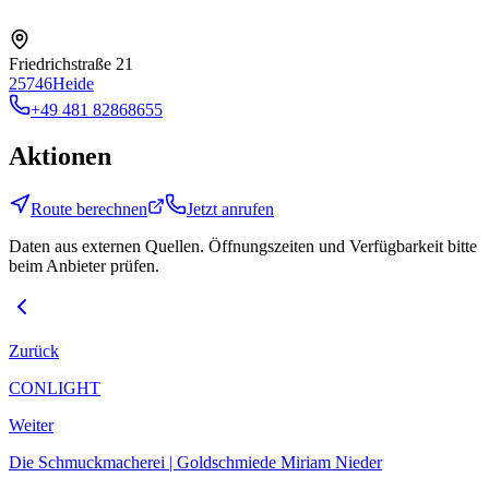
Friedrichstraße 21
25746
Heide
+49 481 82868655
Aktionen
Route berechnen
Jetzt anrufen
Daten aus externen Quellen. Öffnungszeiten und Verfügbarkeit bitte
beim Anbieter prüfen.
Zurück
CONLIGHT
Weiter
Die Schmuckmacherei | Goldschmiede Miriam Nieder