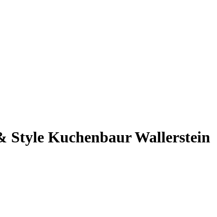
& Style Kuchenbaur Wallerstein