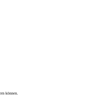
dern können.