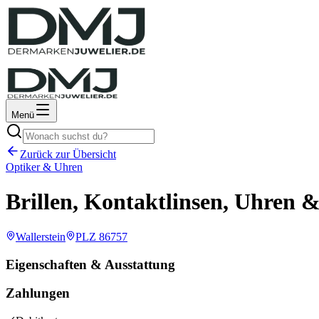
Menü
Zurück zur Übersicht
Optiker & Uhren
Brillen, Kontaktlinsen, Uhren
Wallerstein
PLZ
86757
Eigenschaften & Ausstattung
Zahlungen