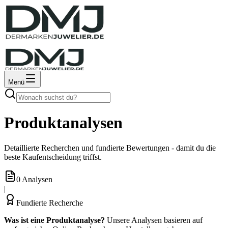
Menü
Produktanalysen
Detaillierte Recherchen und fundierte Bewertungen - damit du die
beste Kaufentscheidung triffst.
0
Analysen
|
Fundierte Recherche
Was ist eine Produktanalyse?
Unsere Analysen basieren auf