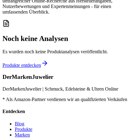
umfangreicher Online-Recherche aus Herstellerangaben,
Nutzerbewertungen und Expertenmeinungen - für einen
umfassenden Überblick.
Noch keine Analysen
Es wurden noch keine Produktanalysen veröffentlicht.
Produkte entdecken
DerMarkenJuwelier
DerMarkenJuwelier | Schmuck, Edelsteine & Uhren Online
* Als Amazon-Partner verdienen wir an qualifizierten Verkäufen
Entdecken
Blog
Produkte
Marken