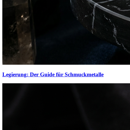
Legierung: Der Guide für Schmuckmetalle