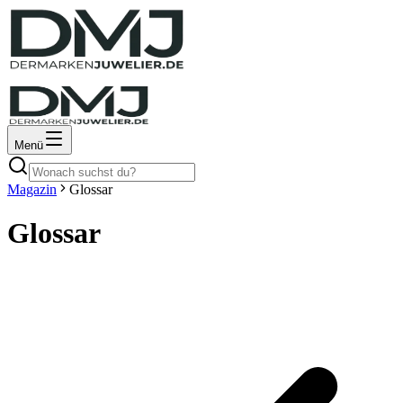
Menü
Magazin
Glossar
Glossar