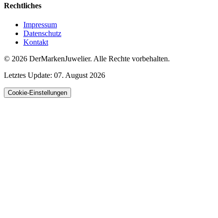
Rechtliches
Impressum
Datenschutz
Kontakt
© 2026
DerMarkenJuwelier
.
Alle Rechte vorbehalten.
Letztes Update:
07. August 2026
Cookie-Einstellungen