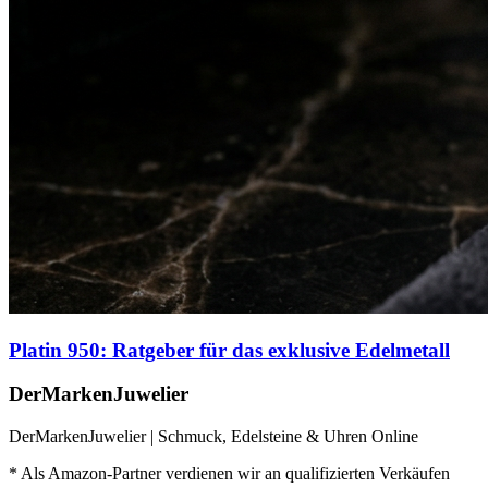
Platin 950: Ratgeber für das exklusive Edelmetall
DerMarkenJuwelier
DerMarkenJuwelier | Schmuck, Edelsteine & Uhren Online
* Als Amazon-Partner verdienen wir an qualifizierten Verkäufen