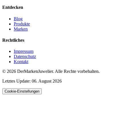
Entdecken
Blog
Produkte
Marken
Rechtliches
Impressum
Datenschutz
Kontakt
© 2026
DerMarkenJuwelier
.
Alle Rechte vorbehalten.
Letztes Update:
06. August 2026
Cookie-Einstellungen