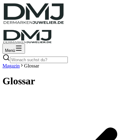
Menü
Magazin
Glossar
Glossar