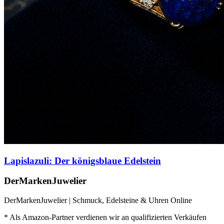
Lapislazuli: Der königsblaue Edelstein
DerMarkenJuwelier
DerMarkenJuwelier | Schmuck, Edelsteine & Uhren Online
* Als Amazon-Partner verdienen wir an qualifizierten Verkäufen