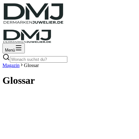
Menü
Magazin
Glossar
Glossar