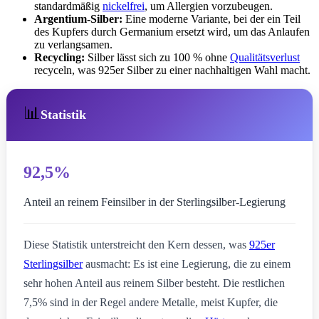
standardmäßig
nickelfrei
, um Allergien vorzubeugen.
Argentium-Silber:
Eine moderne Variante, bei der ein Teil
des Kupfers durch Germanium ersetzt wird, um das Anlaufen
zu verlangsamen.
Recycling:
Silber lässt sich zu 100 % ohne
Qualitätsverlust
recyceln, was 925er Silber zu einer nachhaltigen Wahl macht.
📊
Statistik
92,5%
Anteil an reinem Feinsilber in der Sterlingsilber-Legierung
Diese Statistik unterstreicht den Kern dessen, was
925er
Sterlingsilber
ausmacht: Es ist eine Legierung, die zu einem
sehr hohen Anteil aus reinem Silber besteht. Die restlichen
7,5% sind in der Regel andere Metalle, meist Kupfer, die