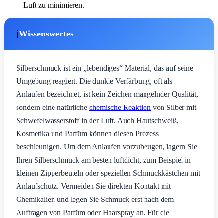
Luft zu minimieren.
ℹ️
Wissenswertes
Silberschmuck ist ein „lebendiges“ Material, das auf seine
Umgebung reagiert. Die dunkle Verfärbung, oft als
Anlaufen bezeichnet, ist kein Zeichen mangelnder Qualität,
sondern eine natürliche
chemische Reaktion
von Silber mit
Schwefelwasserstoff in der Luft. Auch Hautschweiß,
Kosmetika und Parfüm können diesen Prozess
beschleunigen. Um dem Anlaufen vorzubeugen, lagern Sie
Ihren Silberschmuck am besten luftdicht, zum Beispiel in
kleinen Zipperbeuteln oder speziellen Schmuckkästchen mit
Anlaufschutz. Vermeiden Sie direkten Kontakt mit
Chemikalien und legen Sie Schmuck erst nach dem
Auftragen von Parfüm oder Haarspray an. Für die