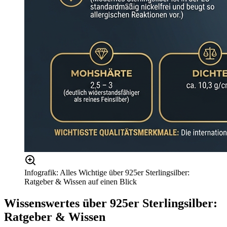
Infografik: Alles Wichtige über 925er Sterlingsilber:
Ratgeber & Wissen auf einen Blick
Wissenswertes über
925er Sterlingsilber:
Ratgeber & Wissen