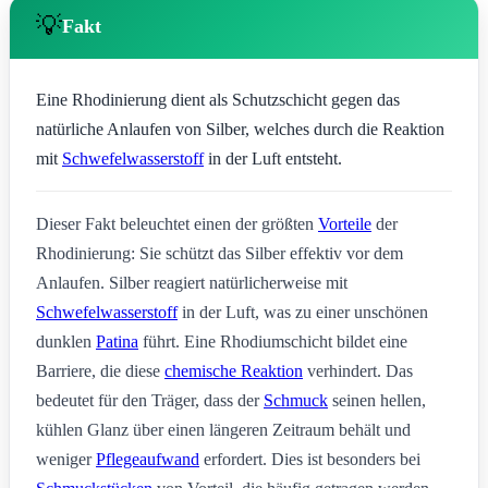
💡
Fakt
Eine Rhodinierung dient als Schutzschicht gegen das
natürliche Anlaufen von Silber, welches durch die Reaktion
mit
Schwefelwasserstoff
in der Luft entsteht.
Dieser Fakt beleuchtet einen der größten
Vorteile
der
Rhodinierung: Sie schützt das Silber effektiv vor dem
Anlaufen. Silber reagiert natürlicherweise mit
Schwefelwasserstoff
in der Luft, was zu einer unschönen
dunklen
Patina
führt. Eine Rhodiumschicht bildet eine
Barriere, die diese
chemische Reaktion
verhindert. Das
bedeutet für den Träger, dass der
Schmuck
seinen hellen,
kühlen Glanz über einen längeren Zeitraum behält und
weniger
Pflegeaufwand
erfordert. Dies ist besonders bei