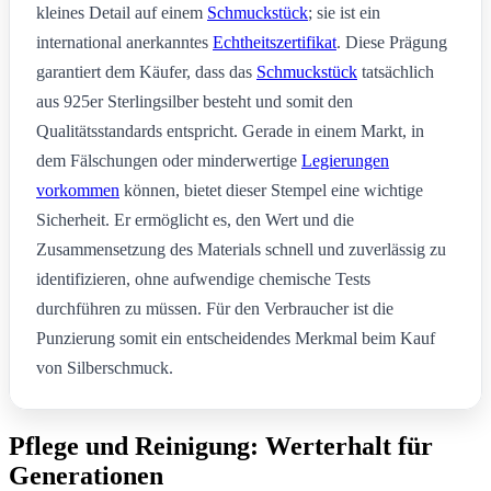
kleines Detail auf einem
Schmuckstück
; sie ist ein
international anerkanntes
Echtheitszertifikat
. Diese Prägung
garantiert dem Käufer, dass das
Schmuckstück
tatsächlich
aus 925er Sterlingsilber besteht und somit den
Qualitätsstandards entspricht. Gerade in einem Markt, in
dem Fälschungen oder minderwertige
Legierungen
vorkommen
können, bietet dieser Stempel eine wichtige
Sicherheit. Er ermöglicht es, den Wert und die
Zusammensetzung des Materials schnell und zuverlässig zu
identifizieren, ohne aufwendige chemische Tests
durchführen zu müssen. Für den Verbraucher ist die
Punzierung somit ein entscheidendes Merkmal beim Kauf
von Silberschmuck.
Pflege und Reinigung: Werterhalt für
Generationen