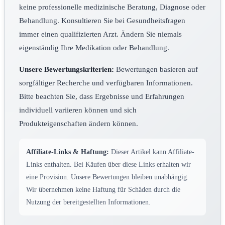
keine professionelle medizinische Beratung, Diagnose oder
Behandlung. Konsultieren Sie bei Gesundheitsfragen
immer einen qualifizierten Arzt. Ändern Sie niemals
eigenständig Ihre Medikation oder Behandlung.
Unsere Bewertungskriterien:
Bewertungen basieren auf
sorgfältiger Recherche und verfügbaren Informationen.
Bitte beachten Sie, dass Ergebnisse und Erfahrungen
individuell variieren können und sich
Produkteigenschaften ändern können.
Affiliate-Links & Haftung:
Dieser Artikel kann Affiliate-
Links enthalten. Bei Käufen über diese Links erhalten wir
eine Provision. Unsere Bewertungen bleiben unabhängig.
Wir übernehmen keine Haftung für Schäden durch die
Nutzung der bereitgestellten Informationen.