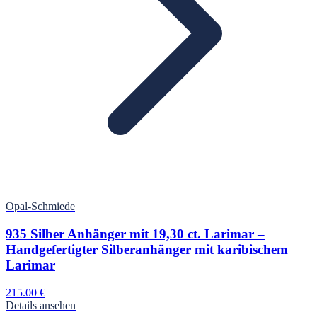
Opal-Schmiede
935 Silber Anhänger mit 19,30 ct. Larimar –
Handgefertigter Silberanhänger mit karibischem
Larimar
215.00
€
Details ansehen