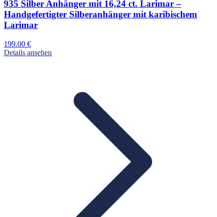
935 Silber Anhänger mit 16,24 ct. Larimar –
Handgefertigter Silberanhänger mit karibischem
Larimar
199.00
€
Details ansehen