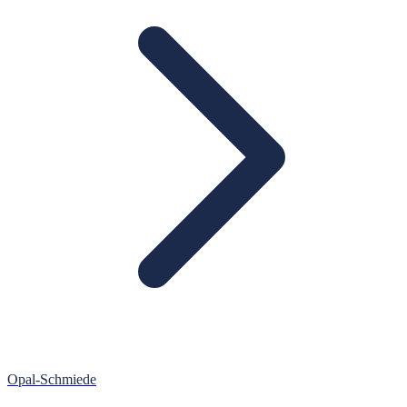
Opal-Schmiede