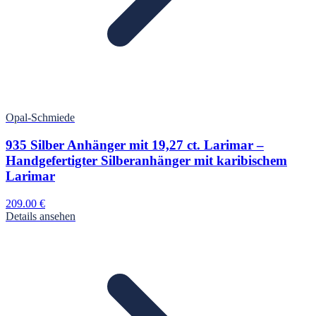
Opal-Schmiede
935 Silber Anhänger mit 19,27 ct. Larimar –
Handgefertigter Silberanhänger mit karibischem
Larimar
209.00
€
Details ansehen