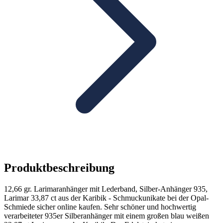
Produktbeschreibung
12,66 gr. Larimaranhänger mit Lederband, Silber-Anhänger 935,
Larimar 33,87 ct aus der Karibik - Schmuckunikate bei der Opal-
Schmiede sicher online kaufen. Sehr schöner und hochwertig
verarbeiteter 935er Silberanhänger mit einem großen blau weißen