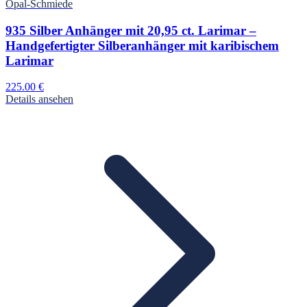
Opal-Schmiede
935 Silber Anhänger mit 20,95 ct. Larimar –
Handgefertigter Silberanhänger mit karibischem
Larimar
225.00
€
Details ansehen