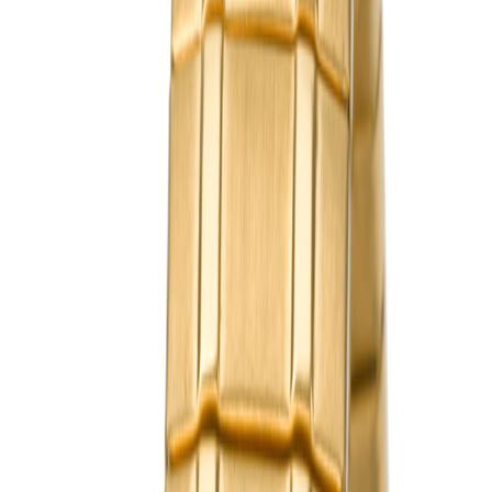
mit Milanaiseband
69.95
€
Funkuhren
Master Time MTGA-10763-22Z Herren-Funkuhr
mit Zugband
54.95
€
Taschenuhren
Master Time MTGA-10939-12M Sprechende
Taschenuhr Funk Goldfarben
79.95
€
Funkuhren
Master Time MTGA-10945-81M Herrenuhr Funk
Colorline Rot
64.95
€