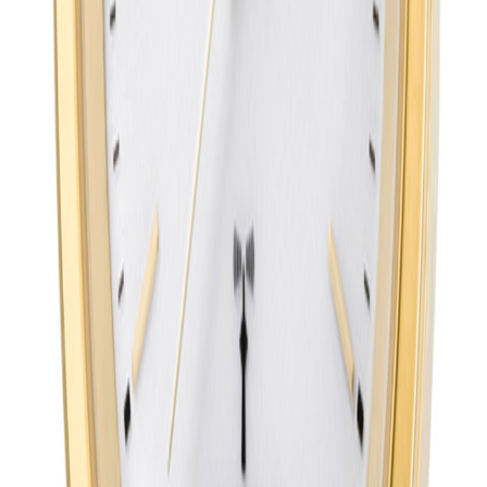
Herrenuhren
Master Time MTGA-10959-82L Herrenuhr Funk
Super Power Aviation Braun
59.95
€
Digitaluhren
Master Time MTGA-10811-85L Sprechende Funk
Herren-Digitaluhr
49.95
€
Funkuhren
Master Time MTGA-10940-12L Sprechende Herren-
Funkuhr Goldfarben/Schwarz
79.95
€
Funkuhren
Master Time MTGA-10948-12M Herren-Funkuhr