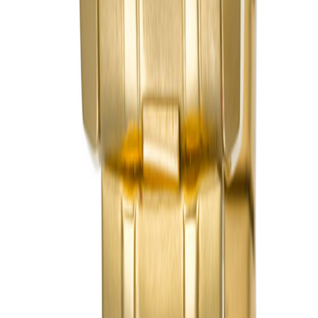
Expert Titan Zweifarbig
99.95
€
Funkuhren
Master Time MTGA-10961-32M Herren-Funkuhr
Super Power Aviation Blau
69.95
€
Damenuhren
Master Time MTLA-10705-60L Sprechende Funk
Damenuhr mit Lederband
69.95
€
Funkuhren
Master Time MTGT-10953-32M Herren-Funkuhr
Expert Titan Blau