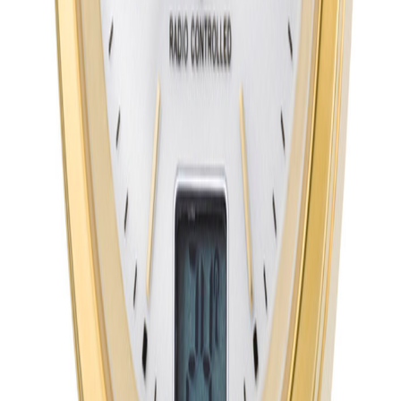
Advanced Mesh-Band Goldfarben
89.95
€
Herrenuhren
Master Time MTGA-10308-22M Herren-Funkuhr
mit Zugband
59.95
€
Damenuhren
Master Time MTLA-10913-81M Damen-Funkuhr
Lady Line Türkis
64.95
€
79.95
€
Herrenuhren
Master Time MTGA-10690-60L Sprechende Funk
Herrenuhr mit Lederband