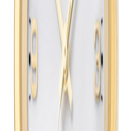
79.95
€
Herrenuhren
Master Time MTGA-10312-12M Herren-Funkuhr
Basic mit Zugband Goldfarben
64.95
€
Funkuhren
Master Time MTGA-10944-81M Funkuhr für
Herren Colorline Grün
64.95
€
Funkuhren
Master Time MTGA-10306-12M Herren-Funkuhr
Basic mit Zugband
59.95
€