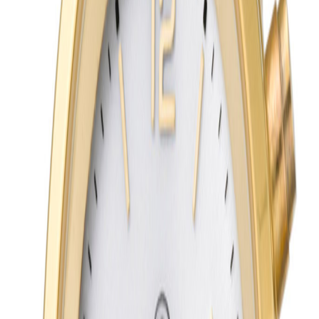
Wecker
Master Time MTC-71030-12W Deutsch
Sprechender Funk-Wecker Weiß/Schwarz
49.95
€
Damenuhren
Master Time MTLT-10900-42M Damenuhr Funk
Expert Titan Bicolor
99.95
€
Funkuhren
Master Time MTGA-10952-32M Herren-
Armbanduhr Funk Sporty Big Date Schwarz/Blau
69.95
€
Funkuhren