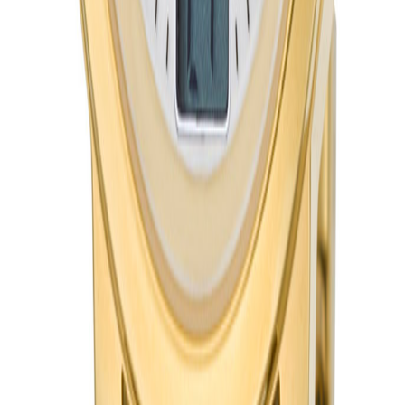
69.95
€
Funkuhren
Master Time MTGA-10956-12M Herren-
Funkarmbanduhr Basic Bicolor
69.95
€
Funkuhren
Master Time MTLA-10916-71M Damen-
Funkarmbanduhr Lady Line Goldfarben
89.95
€
Damenuhren
Master Time MTLA-10807-12L Sprechende Damen-
Funkuhr mit Lederband
69.95
€
Damenuhren