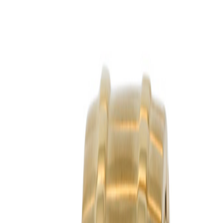
Menü
Start
Marken
Master Time
Master Time
62
Produkte
Alle
Master Time
Produkte
Entdecke unsere Auswahl von
62
Produkten
Funkuhren