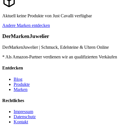
Aktuell keine Produkte von
Just Cavalli
verfügbar
Andere Marken entdecken
DerMarkenJuwelier
DerMarkenJuwelier | Schmuck, Edelsteine & Uhren Online
* Als Amazon-Partner verdienen wir an qualifizierten Verkäufen
Entdecken
Blog
Produkte
Marken
Rechtliches
Impressum
Datenschutz
Kontakt