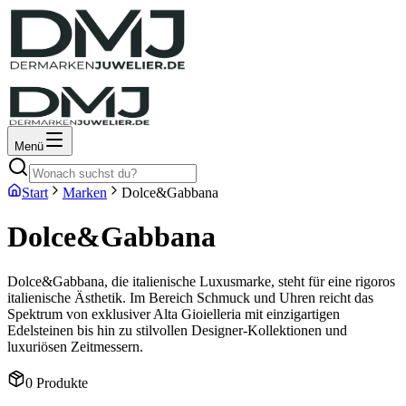
Menü
Start
Marken
Dolce&Gabbana
Dolce&Gabbana
Dolce&Gabbana, die italienische Luxusmarke, steht für eine rigoros
italienische Ästhetik. Im Bereich Schmuck und Uhren reicht das
Spektrum von exklusiver Alta Gioielleria mit einzigartigen
Edelsteinen bis hin zu stilvollen Designer-Kollektionen und
luxuriösen Zeitmessern.
0
Produkte