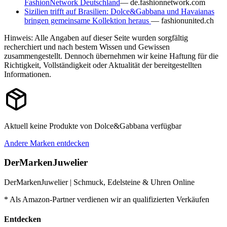
FashionNetwork Deutschland
—
de.fashionnetwork.com
Sizilien trifft auf Brasilien: Dolce&Gabbana und Havaianas
bringen gemeinsame Kollektion heraus
—
fashionunited.ch
Hinweis: Alle Angaben auf dieser Seite wurden sorgfältig
recherchiert und nach bestem Wissen und Gewissen
zusammengestellt. Dennoch übernehmen wir keine Haftung für die
Richtigkeit, Vollständigkeit oder Aktualität der bereitgestellten
Informationen.
Aktuell keine Produkte von
Dolce&Gabbana
verfügbar
Andere Marken entdecken
DerMarkenJuwelier
DerMarkenJuwelier | Schmuck, Edelsteine & Uhren Online
* Als Amazon-Partner verdienen wir an qualifizierten Verkäufen
Entdecken