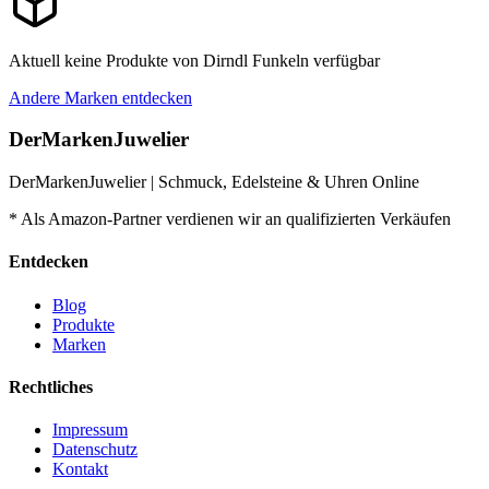
Aktuell keine Produkte von
Dirndl Funkeln
verfügbar
Andere Marken entdecken
DerMarkenJuwelier
DerMarkenJuwelier | Schmuck, Edelsteine & Uhren Online
* Als Amazon-Partner verdienen wir an qualifizierten Verkäufen
Entdecken
Blog
Produkte
Marken
Rechtliches
Impressum
Datenschutz
Kontakt