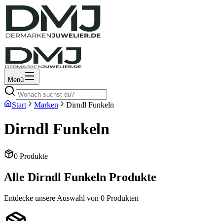
Menü
Start
Marken
Dirndl Funkeln
Dirndl Funkeln
0
Produkte
Alle
Dirndl Funkeln
Produkte
Entdecke unsere Auswahl von
0
Produkten