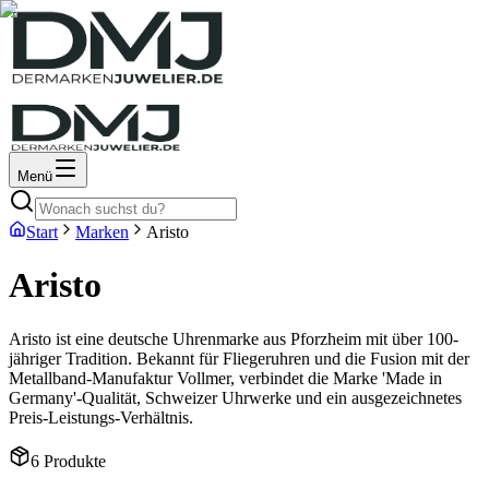
Menü
Start
Marken
Aristo
Aristo
Aristo ist eine deutsche Uhrenmarke aus Pforzheim mit über 100-
jähriger Tradition. Bekannt für Fliegeruhren und die Fusion mit der
Metallband-Manufaktur Vollmer, verbindet die Marke 'Made in
Germany'-Qualität, Schweizer Uhrwerke und ein ausgezeichnetes
Preis-Leistungs-Verhältnis.
6
Produkte