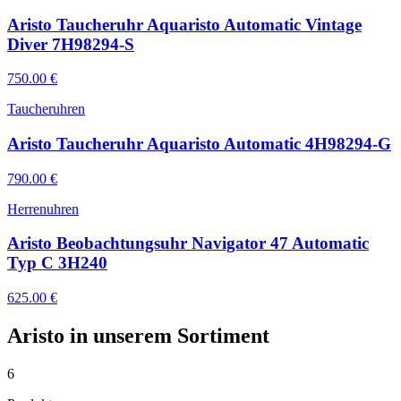
Aristo Taucheruhr Aquaristo Automatic Vintage
Diver 7H98294-S
750.00
€
Taucheruhren
Aristo Taucheruhr Aquaristo Automatic 4H98294-G
790.00
€
Herrenuhren
Aristo Beobachtungsuhr Navigator 47 Automatic
Typ C 3H240
625.00
€
Aristo
in unserem Sortiment
6