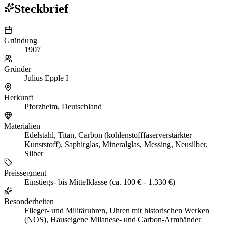
Steckbrief
Gründung
1907
Gründer
Julius Epple I
Herkunft
Pforzheim, Deutschland
Materialien
Edelstahl, Titan, Carbon (kohlenstofffaserverstärkter
Kunststoff), Saphirglas, Mineralglas, Messing, Neusilber,
Silber
Preissegment
Einstiegs- bis Mittelklasse (ca. 100 € - 1.330 €)
Besonderheiten
Flieger- und Militäruhren, Uhren mit historischen Werken
(NOS), Hauseigene Milanese- und Carbon-Armbänder