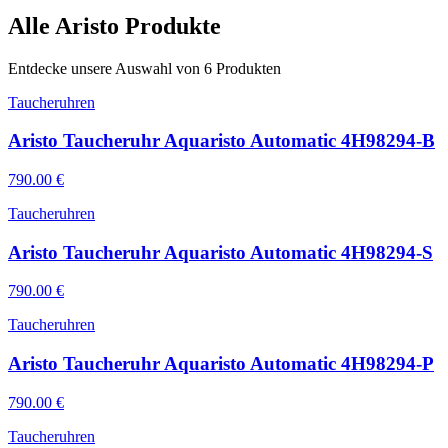
Alle
Aristo
Produkte
Entdecke unsere Auswahl von
6
Produkten
Taucheruhren
Aristo Taucheruhr Aquaristo Automatic 4H98294-B
790.00
€
Taucheruhren
Aristo Taucheruhr Aquaristo Automatic 4H98294-S
790.00
€
Taucheruhren
Aristo Taucheruhr Aquaristo Automatic 4H98294-P
790.00
€
Taucheruhren