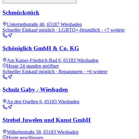
Schmückstück
Unterriethstraße 40, 65187 Wiesbaden
Schneller Einkauf möglich · LGBTQ+-freundlich
· +7 weitere
Schöniglich GmbH & Co. KG
Am Kaiser-Friedrich-Bad 6, 65183 Wiesbaden
Heute
24 stunden geöffnet
Schneller Einkauf möglich · Reparaturen
· +6 weitere
Schulz Gaby - Wiesbaden
An den Quellen 6, 65183 Wiesbaden
Strebel Juwelen und Kunst GmbH
Wilhelmstraße 58, 65183 Wiesbaden
Heute
geschlossen