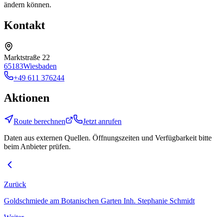
ändern können.
Kontakt
Marktstraße 22
65183
Wiesbaden
+49 611 376244
Aktionen
Route berechnen
Jetzt anrufen
Daten aus externen Quellen. Öffnungszeiten und Verfügbarkeit bitte
beim Anbieter prüfen.
Zurück
Goldschmiede am Botanischen Garten Inh. Stephanie Schmidt