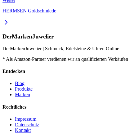
Weiter
HERMSEN Goldschmiede
DerMarkenJuwelier
DerMarkenJuwelier | Schmuck, Edelsteine & Uhren Online
* Als Amazon-Partner verdienen wir an qualifizierten Verkäufen
Entdecken
Blog
Produkte
Marken
Rechtliches
Impressum
Datenschutz
Kontakt